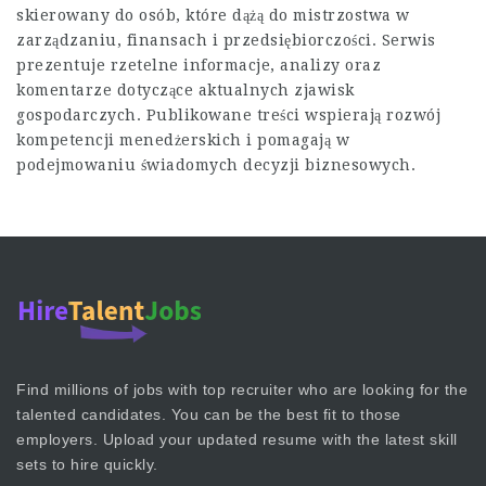
skierowany do osób, które dążą do mistrzostwa w
zarządzaniu, finansach i przedsiębiorczości. Serwis
prezentuje rzetelne informacje, analizy oraz
komentarze dotyczące aktualnych zjawisk
gospodarczych. Publikowane treści wspierają rozwój
kompetencji menedżerskich i pomagają w
podejmowaniu świadomych decyzji biznesowych.
Find millions of jobs with top recruiter who are looking for the
talented candidates. You can be the best fit to those
employers. Upload your updated resume with the latest skill
sets to hire quickly.