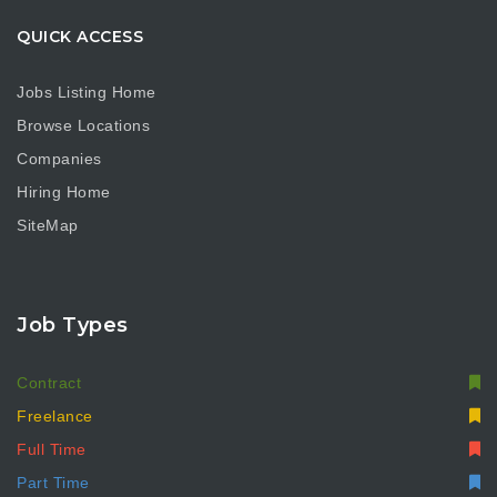
QUICK ACCESS
Jobs Listing Home
Browse Locations
Companies
Hiring Home
SiteMap
Job Types
Contract
Freelance
Full Time
Part Time