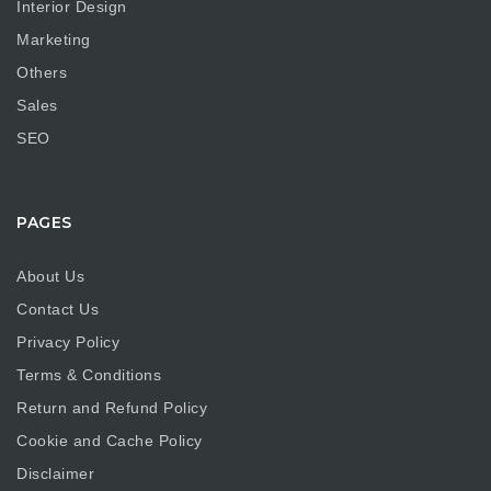
Interior Design
Marketing
Others
Sales
SEO
PAGES
About Us
Contact Us
Privacy Policy
Terms & Conditions
Return and Refund Policy
Cookie and Cache Policy
Disclaimer