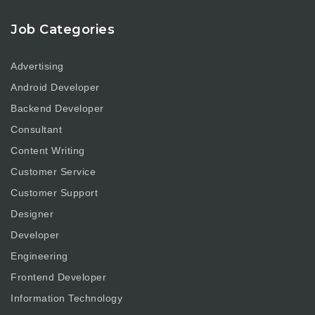
Job Categories
Advertising
Android Developer
Backend Developer
Consultant
Content Writing
Customer Service
Customer Support
Designer
Developer
Engineering
Frontend Developer
Information Technology