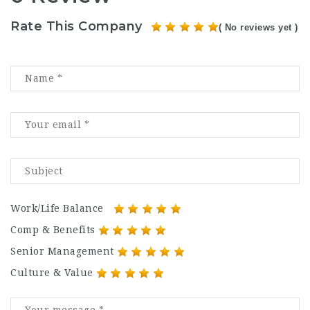
Rate This Company
( No reviews yet )
Work/Life Balance
Comp & Benefits
Senior Management
Culture & Value