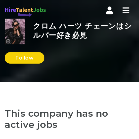
Nav
クロム ハーツ チェーンはシ
ルバー好き必見
Follow
This company has no
active jobs