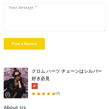
Post a Review
クロム ハーツ チェーンはシルバー
好き必見
(0)
About Us