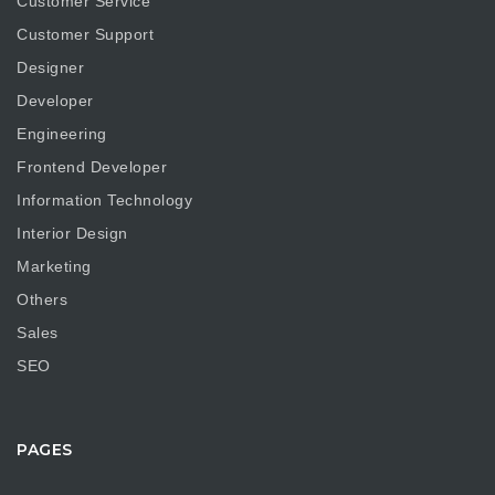
Customer Service
Customer Support
Designer
Developer
Engineering
Frontend Developer
Information Technology
Interior Design
Marketing
Others
Sales
SEO
PAGES