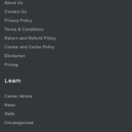
About Us
Contact Us
Privacy Policy
Terms & Conditions
Return and Refund Policy
Cookie and Cache Policy
Disclaimer
Pricing
Learn
Career Advice
News
Skills
Uncategorized