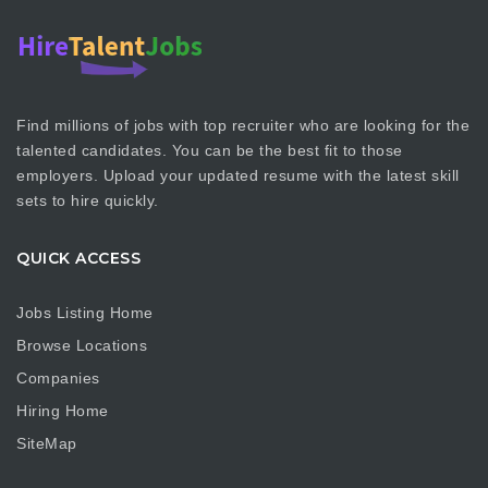
Find millions of jobs with top recruiter who are looking for the
talented candidates. You can be the best fit to those
employers. Upload your updated resume with the latest skill
sets to hire quickly.
QUICK ACCESS
Jobs Listing Home
Browse Locations
Companies
Hiring Home
SiteMap