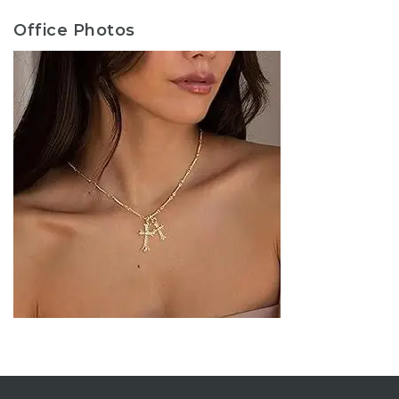
Office Photos