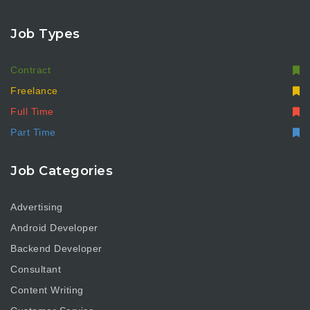
Job Types
Contract
Freelance
Full Time
Part Time
Job Categories
Advertising
Android Developer
Backend Developer
Consultant
Content Writing